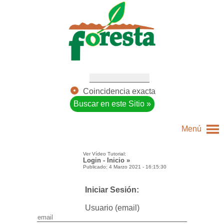
Coincidencia exacta
Menú
Ver Vídeo Tutorial:
Login - Inicio »
Publicado: 4 Marzo 2021 - 16:15:30
Iniciar Sesión:
Usuario (email)