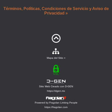
Términos, Políticas, Condiciones de Servicio y Aviso de
Privacidad »
Mapa del Sitio »
Sitio Web Creado con D-GEN
https://dgen.mx
Powered by Fragolan Linking People
https://fragolan.com