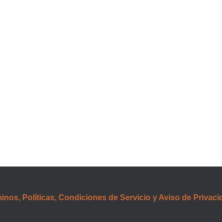
inos, Políticas, Condiciones de Servicio y Aviso de Privaci