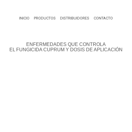
INICIO
PRODUCTOS
DISTRIBUIDORES
CONTACTO
ENFERMEDADES QUE CONTROLA
EL FUNGICIDA CUPRUM Y DOSIS DE APLICACIÓN