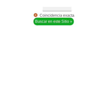
Coincidencia exacta