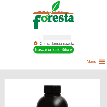
Coincidencia exacta
Menú