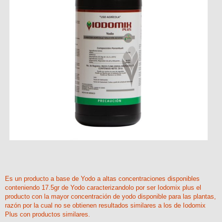
Es un producto a base de Yodo a altas concentraciones disponibles
conteniendo 17.5gr de Yodo caracterizandolo por ser Iodomix plus el
producto con la mayor concentración de yodo disponible para las plantas,
razón por la cual no se obtienen resultados similares a los de Iodomix
Plus con productos similares.