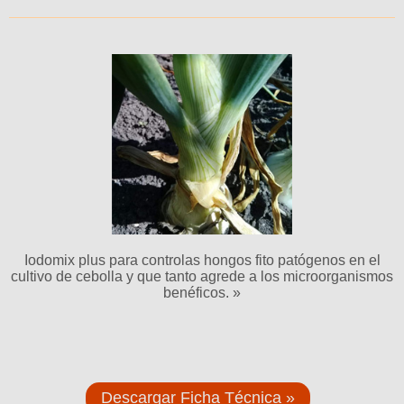
Iodomix plus para controlas hongos fito patógenos en el
cultivo de cebolla y que tanto agrede a los microorganismos
benéficos. »
Descargar Ficha Técnica »